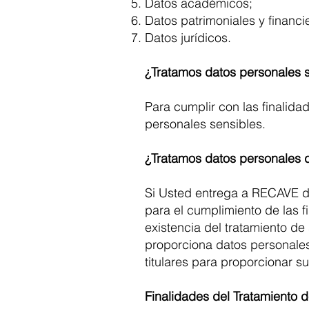
Datos académicos;
Datos patrimoniales y financi
Datos jurídicos.
¿Tratamos datos personales 
Para cumplir con las finalida
personales sensibles.
¿Tratamos datos personales 
Si Usted entrega a RECAVE da
para el cumplimiento de las f
existencia del tratamiento d
proporciona datos personales
titulares para proporcionar 
Finalidades del Tratamiento 